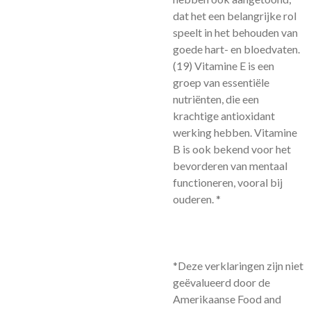
dat het een belangrijke rol
speelt in het behouden van
goede hart- en bloedvaten.
(19)
Vitamine E is een
groep van essentiële
nutriënten, die een
krachtige antioxidant
werking hebben. Vitamine
B is ook bekend voor het
bevorderen van mentaal
functioneren, vooral bij
ouderen. *
*Deze verklaringen zijn niet
geëvalueerd door de
Amerikaanse Food and