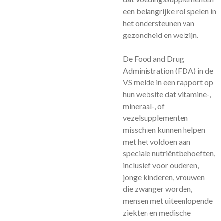
een belangrijke rol spelen in
het ondersteunen van
gezondheid en welzijn.
De Food and Drug
Administration (FDA) in de
VS melde in een rapport op
hun website dat vitamine-,
mineraal-, of
vezelsupplementen
misschien kunnen helpen
met het voldoen aan
speciale nutriëntbehoeften,
inclusief voor ouderen,
jonge kinderen, vrouwen
die zwanger worden,
mensen met uiteenlopende
ziekten en medische