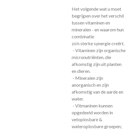
Het volgende wat u moet
begrijpen over het verschil
tussen vitaminen en
mineralen - en waarom hun
combinatie
zo’n sterke synergie creërt.
- Vitaminen zijn organische
micronutriënten, die
afkomstig zijn uit planten
en dieren.
- Mineralen zijn
anorganisch en zijn
afkomstig van de aarde en
water.
- Vitmaninen kunnen
opgedeeld worden in
vetoplosbare &
wateroplosbare groepen;