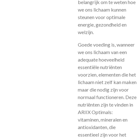
belangrijk om te weten hoe
we ons lichaam kunnen
steunen voor optimale
energie, gezondheid en
welzijn.
Goede voeding is, wanneer
we ons lichaam van een
adequate hoeveelheid
essentiële nutriënten
voorzien, elementen die het
lichaam niet zelf kan maken
maar die nodig zijn voor
normaal functioneren. Deze
nutriënten zijn te vinden in
ARIIX Optimals:
vitaminen, mineralen en
antioxidanten, die
essentieel zijn voor het